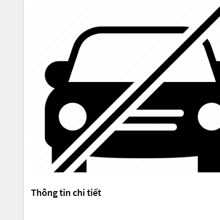
Thông tin chi tiết