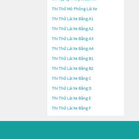
Thi Thử Mô Phỏng Lái Xe
Thi Thử Lái Xe Bằng A1
Thi Thử Lái Xe Bằng A2
Thi Thử Lái Xe Bằng A3
Thi Thử Lái Xe Bằng A4
Thi Thử Lái Xe Bằng B1
Thi Thử Lái Xe Bằng B2
Thi Thử Lái Xe Bằng C
Thi Thử Lái Xe Bằng D
Thi Thử Lái Xe Bằng E
Thi Thử Lái Xe Bằng F