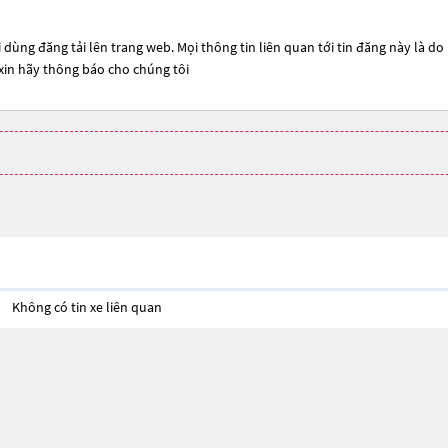
 dùng đăng tải lên trang web. Mọi thông tin liên quan tới tin đăng này là do
 xin hãy thông báo cho chúng tôi
Không có tin xe liên quan