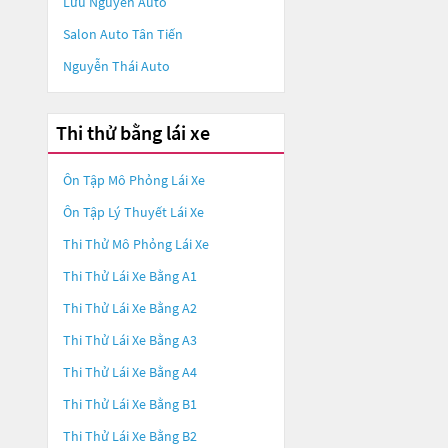
Lưu Nguyễn Auto
Salon Auto Tân Tiến
Nguyễn Thái Auto
Thi thử bằng lái xe
Ôn Tập Mô Phỏng Lái Xe
Ôn Tập Lý Thuyết Lái Xe
Thi Thử Mô Phỏng Lái Xe
Thi Thử Lái Xe Bằng A1
Thi Thử Lái Xe Bằng A2
Thi Thử Lái Xe Bằng A3
Thi Thử Lái Xe Bằng A4
Thi Thử Lái Xe Bằng B1
Thi Thử Lái Xe Bằng B2