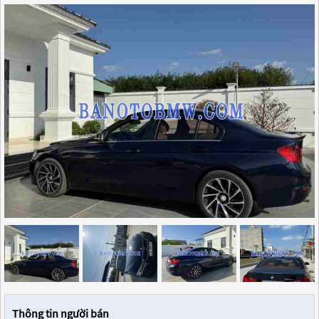
Thông tin người bán