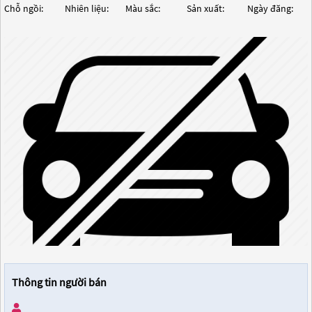
Chỗ ngồi:
Nhiên liệu:
Màu sắc:
Sản xuất:
Ngày đăng:
Thông tin người bán