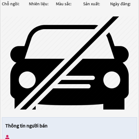
Chỗ ngồi:
Nhiên liệu:
Màu sắc:
Sản xuất:
Ngày đăng:
Thông tin người bán