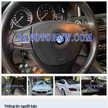
Thông tin người bán