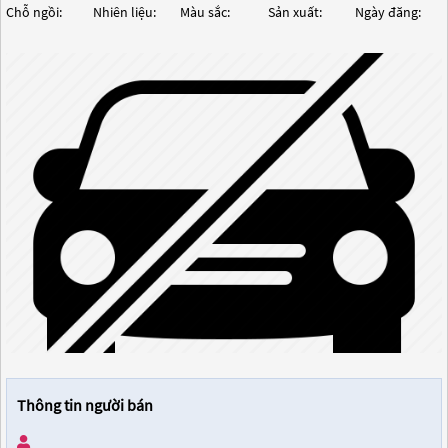
Chỗ ngồi:
Nhiên liệu:
Màu sắc:
Sản xuất:
Ngày đăng:
Thông tin người bán