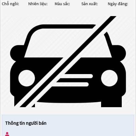
Chỗ ngồi:
Nhiên liệu:
Màu sắc:
Sản xuất:
Ngày đăng:
Thông tin người bán