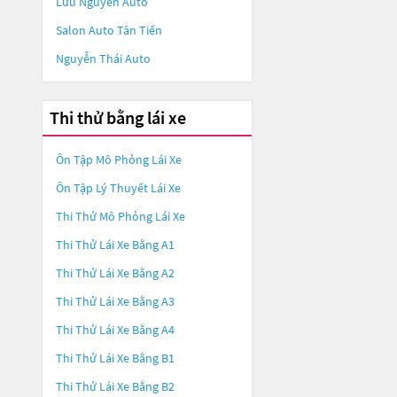
Lưu Nguyễn Auto
Salon Auto Tân Tiến
Nguyễn Thái Auto
Thi thử bằng lái xe
Ôn Tập Mô Phỏng Lái Xe
Ôn Tập Lý Thuyết Lái Xe
Thi Thử Mô Phỏng Lái Xe
Thi Thử Lái Xe Bằng A1
Thi Thử Lái Xe Bằng A2
Thi Thử Lái Xe Bằng A3
Thi Thử Lái Xe Bằng A4
Thi Thử Lái Xe Bằng B1
Thi Thử Lái Xe Bằng B2