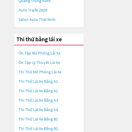
Quang Trung Auto
Auto Trade 2828
Salon Auto Thái Ninh
Thi thử bằng lái xe
Ôn Tập Mô Phỏng Lái Xe
Ôn Tập Lý Thuyết Lái Xe
Thi Thử Mô Phỏng Lái Xe
Thi Thử Lái Xe Bằng A1
Thi Thử Lái Xe Bằng A2
Thi Thử Lái Xe Bằng A3
Thi Thử Lái Xe Bằng A4
Thi Thử Lái Xe Bằng B1
Thi Thử Lái Xe Bằng B2