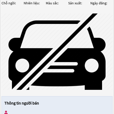
Chỗ ngồi:
Nhiên liệu:
Màu sắc:
Sản xuất:
Ngày đăng:
Thông tin người bán