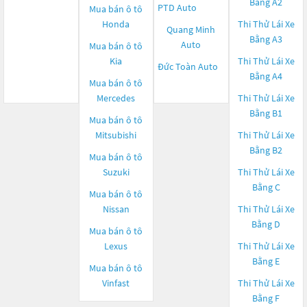
Bằng A2
PTD Auto
Mua bán ô tô
Honda
Thi Thử Lái Xe
Quang Minh
Bằng A3
Auto
Mua bán ô tô
Kia
Thi Thử Lái Xe
Đức Toàn Auto
Bằng A4
Mua bán ô tô
Mercedes
Thi Thử Lái Xe
Bằng B1
Mua bán ô tô
Mitsubishi
Thi Thử Lái Xe
Bằng B2
Mua bán ô tô
Suzuki
Thi Thử Lái Xe
Bằng C
Mua bán ô tô
Nissan
Thi Thử Lái Xe
Bằng D
Mua bán ô tô
Lexus
Thi Thử Lái Xe
Bằng E
Mua bán ô tô
Vinfast
Thi Thử Lái Xe
Bằng F