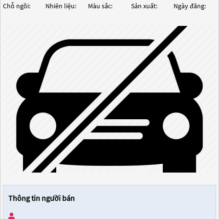
Chỗ ngồi:
Nhiên liệu:
Màu sắc:
Sản xuất:
Ngày đăng:
Thông tin người bán