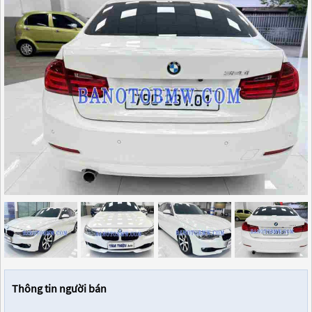
Thông tin người bán