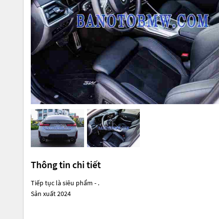
Thông tin chi tiết
Tiếp tục là siêu phẩm - .
Sản xuất 2024