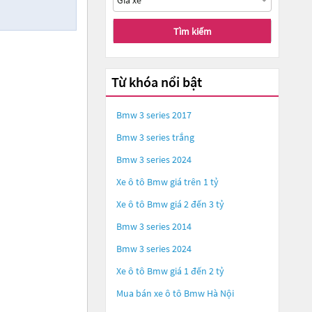
Tìm kiếm
Từ khóa nổi bật
Bmw 3 series 2017
Bmw 3 series trắng
Bmw 3 series 2024
Xe ô tô Bmw giá trên 1 tỷ
Xe ô tô Bmw giá 2 đến 3 tỷ
Bmw 3 series 2014
Bmw 3 series 2024
Xe ô tô Bmw giá 1 đến 2 tỷ
Mua bán xe ô tô Bmw Hà Nội