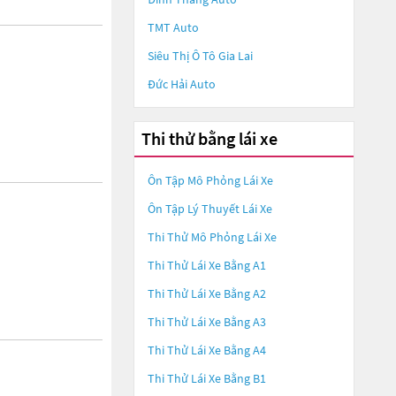
TMT Auto
Siêu Thị Ô Tô Gia Lai
Đức Hải Auto
Thi thử bằng lái xe
Ôn Tập Mô Phỏng Lái Xe
Ôn Tập Lý Thuyết Lái Xe
Thi Thử Mô Phỏng Lái Xe
Thi Thử Lái Xe Bằng A1
Thi Thử Lái Xe Bằng A2
Thi Thử Lái Xe Bằng A3
Thi Thử Lái Xe Bằng A4
Thi Thử Lái Xe Bằng B1