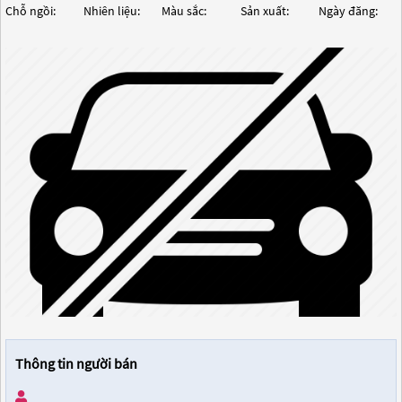
Chỗ ngồi:
Nhiên liệu:
Màu sắc:
Sản xuất:
Ngày đăng:
Thông tin người bán