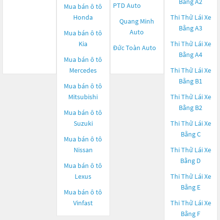
Bằng A2
PTD Auto
Mua bán ô tô
Honda
Thi Thử Lái Xe
Quang Minh
Bằng A3
Auto
Mua bán ô tô
Kia
Thi Thử Lái Xe
Đức Toàn Auto
Bằng A4
Mua bán ô tô
Mercedes
Thi Thử Lái Xe
Bằng B1
Mua bán ô tô
Mitsubishi
Thi Thử Lái Xe
Bằng B2
Mua bán ô tô
Suzuki
Thi Thử Lái Xe
Bằng C
Mua bán ô tô
Nissan
Thi Thử Lái Xe
Bằng D
Mua bán ô tô
Lexus
Thi Thử Lái Xe
Bằng E
Mua bán ô tô
Vinfast
Thi Thử Lái Xe
Bằng F