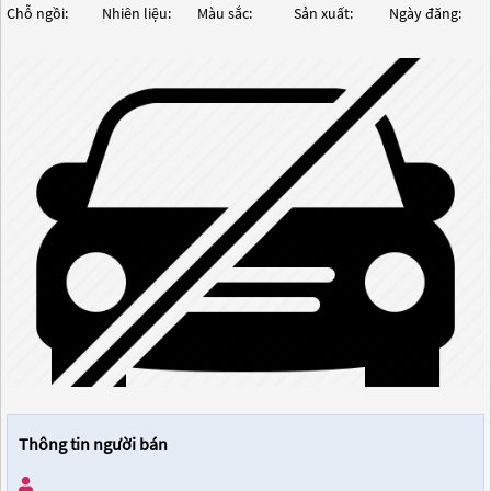
Chỗ ngồi:
Nhiên liệu:
Màu sắc:
Sản xuất:
Ngày đăng:
Thông tin người bán