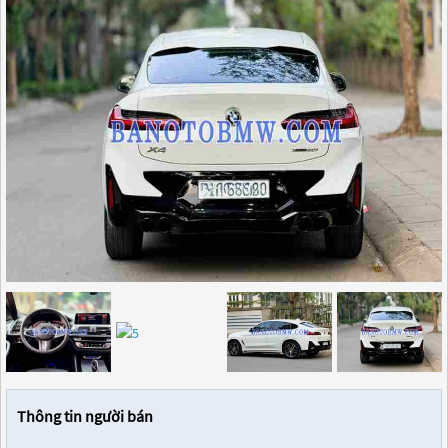
Thông tin người bán