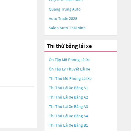
Quang Trung Auto
Auto Trade 2828
Salon Auto Thái Ninh
Thi thử bằng lái xe
Ôn Tập Mô Phỏng Lái Xe
Ôn Tập Lý Thuyết Lái Xe
Thi Thử Mô Phỏng Lái Xe
Thi Thử Lái Xe Bằng A1
Thi Thử Lái Xe Bằng A2
Thi Thử Lái Xe Bằng A3
Thi Thử Lái Xe Bằng A4
Thi Thử Lái Xe Bằng B1