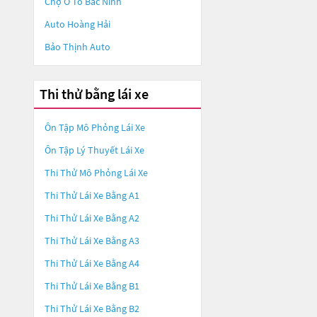
Chợ Ô Tô Bắc Ninh
Auto Hoàng Hải
Bảo Thịnh Auto
Thi thử bằng lái xe
Ôn Tập Mô Phỏng Lái Xe
Ôn Tập Lý Thuyết Lái Xe
Thi Thử Mô Phỏng Lái Xe
Thi Thử Lái Xe Bằng A1
Thi Thử Lái Xe Bằng A2
Thi Thử Lái Xe Bằng A3
Thi Thử Lái Xe Bằng A4
Thi Thử Lái Xe Bằng B1
Thi Thử Lái Xe Bằng B2