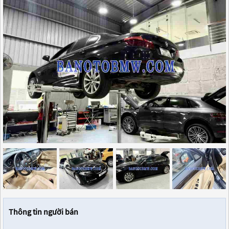
Thông tin người bán