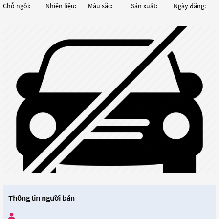
Chỗ ngồi:
Nhiên liệu:
Màu sắc:
Sản xuất:
Ngày đăng:
Thông tin người bán