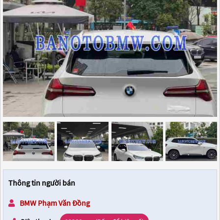
Thông tin người bán
BMW Phạm Văn Đồng