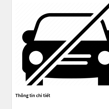
Thông tin chi tiết