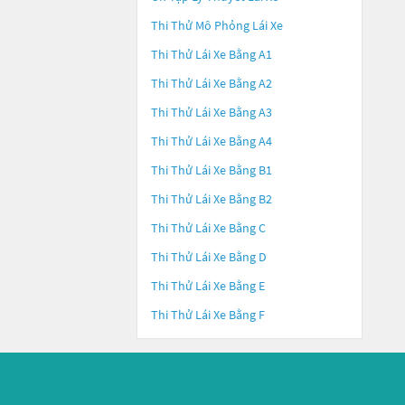
Thi Thử Mô Phỏng Lái Xe
Thi Thử Lái Xe Bằng A1
Thi Thử Lái Xe Bằng A2
Thi Thử Lái Xe Bằng A3
Thi Thử Lái Xe Bằng A4
Thi Thử Lái Xe Bằng B1
Thi Thử Lái Xe Bằng B2
Thi Thử Lái Xe Bằng C
Thi Thử Lái Xe Bằng D
Thi Thử Lái Xe Bằng E
Thi Thử Lái Xe Bằng F